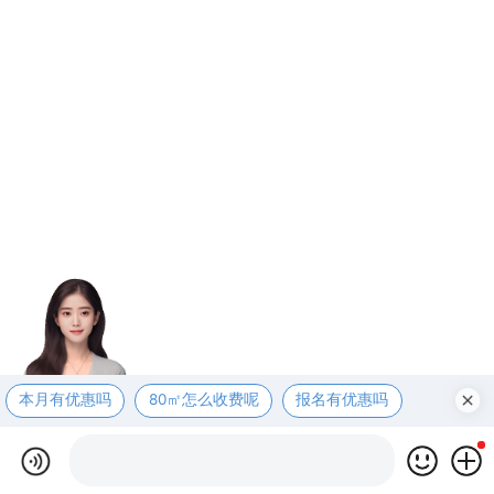
本月有优惠吗
80㎡怎么收费呢
报名有优惠吗