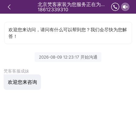
北京梵客家装为您服务正在为您服务
18612339310
欢迎您来访问，请问有什么可以帮到您？我们会尽快为您解
答！
2026-08-09 12:23:17 开始沟通
梵客客服成妹
欢迎您来咨询